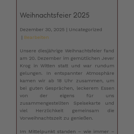
Weihnachtsfeier 2025
Dezember 30, 2025
Uncategorized
Bearbeiten
Unsere diesjährige Weihnachtsfeier fand
am 20. Dezember im gemütlichen Jever
Krog in Witten statt und war rundum
gelungen. In entspannter Atmosphäre
kamen wir ab 18 Uhr zusammen, um
bei guten Gesprächen, leckerem Essen
von der eigens für uns
zusammengestellten Speisekarte und
viel Herzlichkeit gemeinsam die
Vorweihnachtszeit zu genießen.
Im Mittelpunkt standen – wie immer –