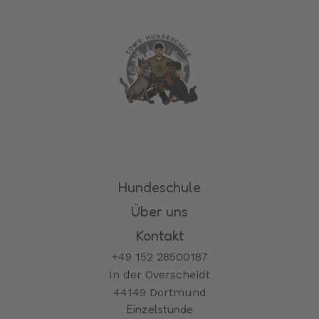
Hundeschule
Über uns
Kontakt
+49 152 28500187
In der Overscheidt
44149 Dortmund
Einzelstunde