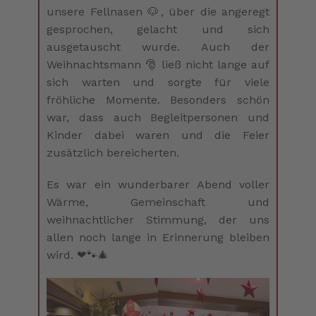
unsere Fellnasen 🐶, über die angeregt
gesprochen, gelacht und sich
ausgetauscht wurde. Auch der
Weihnachtsmann 🎅 ließ nicht lange auf
sich warten und sorgte für viele
fröhliche Momente. Besonders schön
war, dass auch Begleitpersonen und
Kinder dabei waren und die Feier
zusätzlich bereicherten.
Es war ein wunderbarer Abend voller
Wärme, Gemeinschaft und
weihnachtlicher Stimmung, der uns
allen noch lange in Erinnerung bleiben
wird. ❤🐾🎄