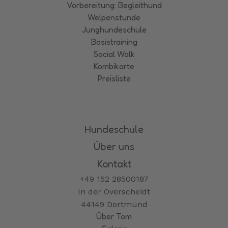
Vorbereitung: Begleithund
Welpenstunde
Junghundeschule
Basistraining
Social Walk
Kombikarte
Preisliste
Hundeschule
Über uns
Kontakt
+49 152 28500187
In der Overscheidt
44149 Dortmund
Über Tom