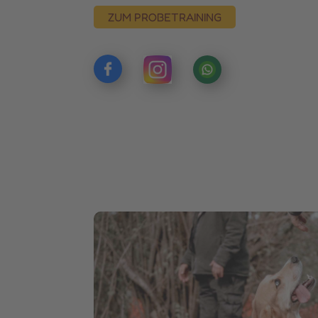
ZUM PROBETRAINING