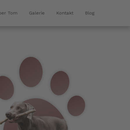
ber Tom
Galerie
Kontakt
Blog