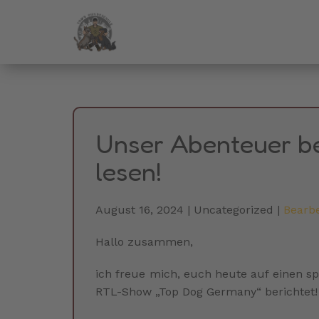
Unser Abenteuer be
lesen!
August 16, 2024
Uncategorized
Bearbe
Hallo zusammen,
ich freue mich, euch heute auf einen 
RTL-Show „Top Dog Germany“ berichtet!