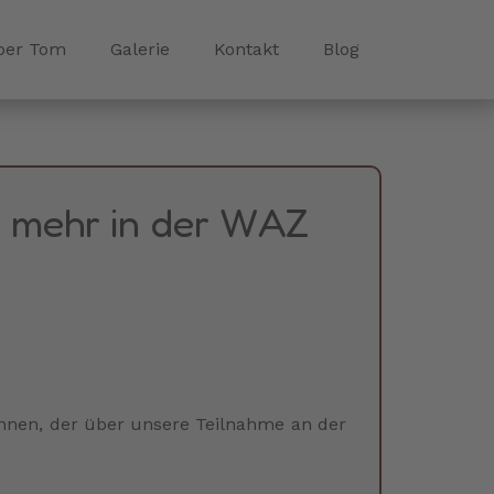
ber Tom
Galerie
Kontakt
Blog
t mehr in der WAZ
nnen, der über unsere Teilnahme an der