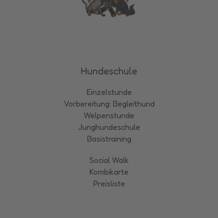
Hundeschule
Einzelstunde
Vorbereitung: Begleithund
Welpenstunde
Junghundeschule
Basistraining
Social Walk
Kombikarte
Preisliste