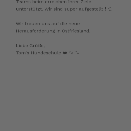
Teams beim erreichen ihrer Ziele
unterstützt. Wir sind super aufgestellt ❗️ 💪
Wir freuen uns auf die neue
Herausforderung in Ostfriesland.
Liebe Grüße,
Tom's Hundeschule ❤️ 🐾 🐾