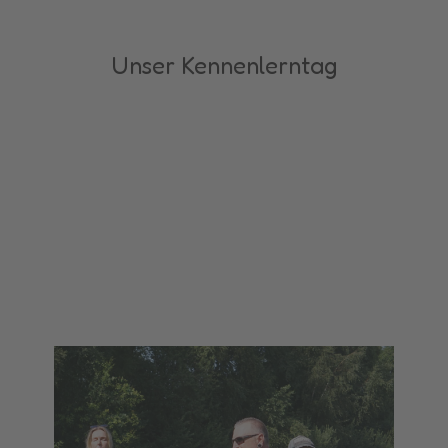
Unser Kennenlerntag