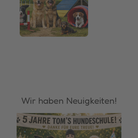
Wir haben Neuigkeiten!