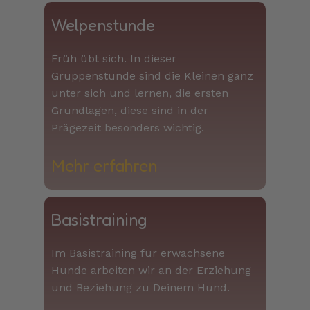
Welpenstunde
Früh übt sich. In dieser
Gruppenstunde sind die Kleinen ganz
unter sich und lernen, die ersten
Grundlagen, diese sind in der
Prägezeit besonders wichtig.
Mehr erfahren​​
Basistraining
Im Basistraining für erwachsene
Hunde arbeiten wir an der Erziehung
und Beziehung zu Deinem Hund.