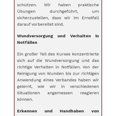
schützen. Wir haben praktische
Übungen durchgeführt, um
sicherzustellen, dass wir im Ernstfall
darauf vorbereitet sind.
Wundversorgung und Verhalten in
Notfällen
Ein großer Teil des Kurses konzentrierte
sich auf die Wundversorgung und das
richtige Verhalten in Notfällen. Von der
Reinigung von Wunden bis zur richtigen
Anwendung eines Verbandes haben wir
gelernt, wie wir in verschiedenen
Situationen angemessen reagieren
können.
Erkennen und Handhaben von