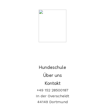
Hundeschule
Über uns
Kontakt
+49 152 28500187
In der Overscheidt
44149 Dortmund