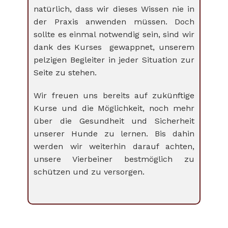
natürlich, dass wir dieses Wissen nie in
der Praxis anwenden müssen. Doch
sollte es einmal notwendig sein, sind wir
dank des Kurses gewappnet, unserem
pelzigen Begleiter in jeder Situation zur
Seite zu stehen.
Wir freuen uns bereits auf zukünftige
Kurse und die Möglichkeit, noch mehr
über die Gesundheit und Sicherheit
unserer Hunde zu lernen. Bis dahin
werden wir weiterhin darauf achten,
unsere Vierbeiner bestmöglich zu
schützen und zu versorgen.