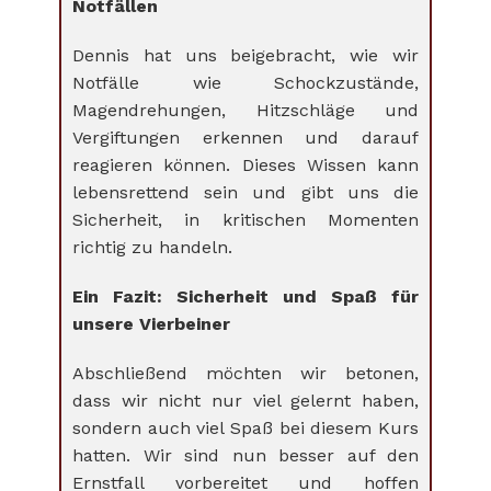
Notfällen
Dennis hat uns beigebracht, wie wir
Notfälle wie Schockzustände,
Magendrehungen, Hitzschläge und
Vergiftungen erkennen und darauf
reagieren können. Dieses Wissen kann
lebensrettend sein und gibt uns die
Sicherheit, in kritischen Momenten
richtig zu handeln.
Ein Fazit: Sicherheit und Spaß für
unsere Vierbeiner
Abschließend möchten wir betonen,
dass wir nicht nur viel gelernt haben,
sondern auch viel Spaß bei diesem Kurs
hatten. Wir sind nun besser auf den
Ernstfall vorbereitet und hoffen