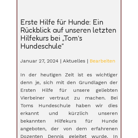
Erste Hilfe für Hunde: Ein
Rückblick auf unseren letzten
Hilfekurs bei „Tom’s
Hundeschule“
Januar 27, 2024
Aktuelles
Bearbeiten
In der heutigen Zeit ist es wichtiger
denn je, sich mit den Grundlagen der
Ersten Hilfe für unsere geliebten
Vierbeiner vertraut zu machen. Bei
Toms Hundeschule haben wir dies
erkannt und kürzlich unseren
bekannten Hilfekurs für Hunde
angeboten, der von dem erfahrenen
Dozenten Dennis geleitet wurde. In