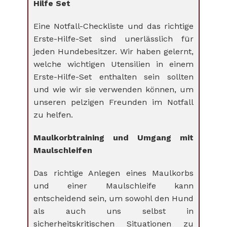
Hilfe Set
Eine Notfall-Checkliste und das richtige
Erste-Hilfe-Set sind unerlässlich für
jeden Hundebesitzer. Wir haben gelernt,
welche wichtigen Utensilien in einem
Erste-Hilfe-Set enthalten sein sollten
und wie wir sie verwenden können, um
unseren pelzigen Freunden im Notfall
zu helfen.
Maulkorbtraining und Umgang mit
Maulschleifen
Das richtige Anlegen eines Maulkorbs
und einer Maulschleife kann
entscheidend sein, um sowohl den Hund
als auch uns selbst in
sicherheitskritischen Situationen zu