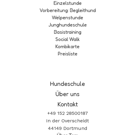
Einzelstunde
Vorbereitung: Begleithund
Welpenstunde
Junghundeschule
Basistraining
Social Walk
Kombikarte
Preisliste
Hundeschule
Über uns
Kontakt
+49 152 28500187
In der Overscheidt
44149 Dortmund