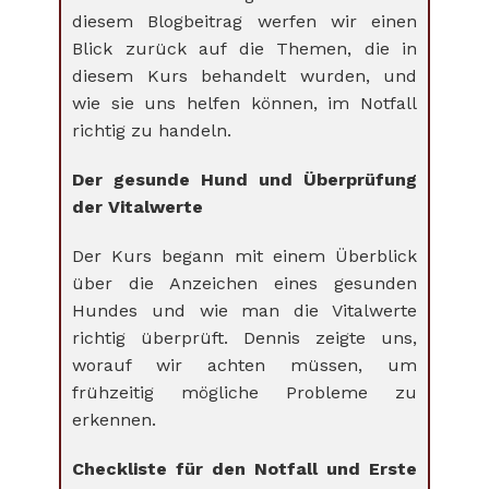
diesem Blogbeitrag werfen wir einen
Blick zurück auf die Themen, die in
diesem Kurs behandelt wurden, und
wie sie uns helfen können, im Notfall
richtig zu handeln.
Der gesunde Hund und Überprüfung
der Vitalwerte
Der Kurs begann mit einem Überblick
über die Anzeichen eines gesunden
Hundes und wie man die Vitalwerte
richtig überprüft. Dennis zeigte uns,
worauf wir achten müssen, um
frühzeitig mögliche Probleme zu
erkennen.
Checkliste für den Notfall und Erste