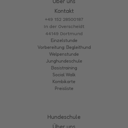
Über uns
Kontakt
+49 152 28500187
In der Overscheidt
44149 Dortmund
Einzelstunde
Vorbereitung: Begleithund
Welpenstunde
Junghundeschule
Basistraining
Social Walk
Kombikarte
Preisliste
Hundeschule
Über uns