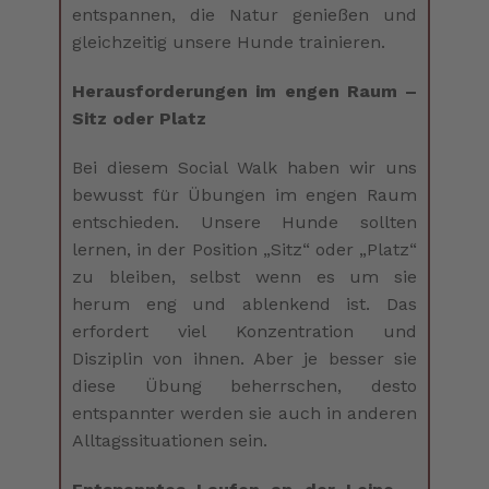
entspannen, die Natur genießen und
gleichzeitig unsere Hunde trainieren.
Herausforderungen im engen Raum –
Sitz oder Platz
Bei diesem Social Walk haben wir uns
bewusst für Übungen im engen Raum
entschieden. Unsere Hunde sollten
lernen, in der Position „Sitz“ oder „Platz“
zu bleiben, selbst wenn es um sie
herum eng und ablenkend ist. Das
erfordert viel Konzentration und
Disziplin von ihnen. Aber je besser sie
diese Übung beherrschen, desto
entspannter werden sie auch in anderen
Alltagssituationen sein.