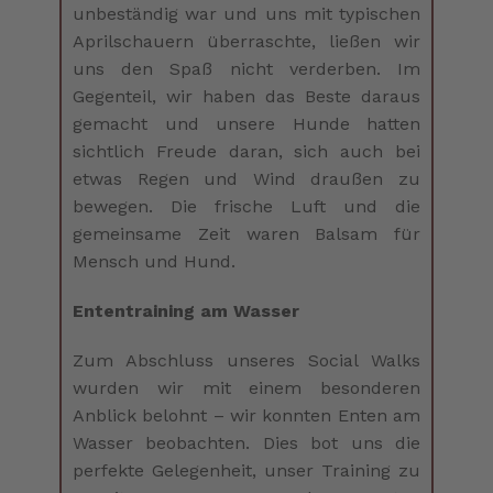
unbeständig war und uns mit typischen
Aprilschauern überraschte, ließen wir
uns den Spaß nicht verderben. Im
Gegenteil, wir haben das Beste daraus
gemacht und unsere Hunde hatten
sichtlich Freude daran, sich auch bei
etwas Regen und Wind draußen zu
bewegen. Die frische Luft und die
gemeinsame Zeit waren Balsam für
Mensch und Hund.
Ententraining am Wasser
Zum Abschluss unseres Social Walks
wurden wir mit einem besonderen
Anblick belohnt – wir konnten Enten am
Wasser beobachten. Dies bot uns die
perfekte Gelegenheit, unser Training zu