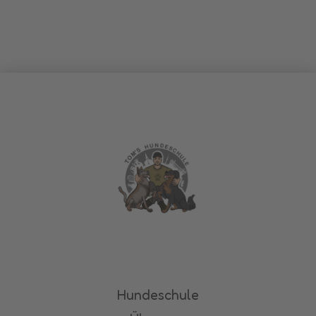
Hundeschule