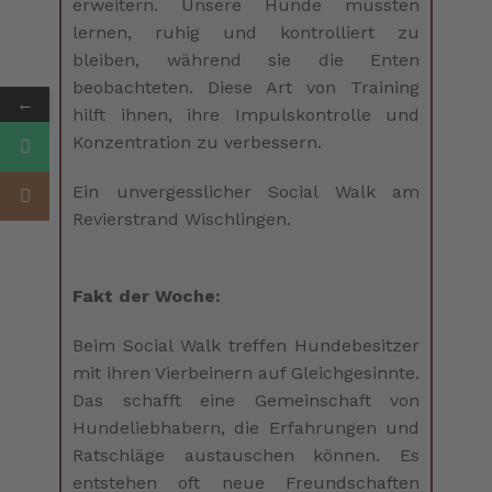
erweitern. Unsere Hunde mussten
lernen, ruhig und kontrolliert zu
bleiben, während sie die Enten
beobachteten. Diese Art von Training
←
hilft ihnen, ihre Impulskontrolle und
Konzentration zu verbessern.
Ein unvergesslicher Social Walk am
Revierstrand Wischlingen.
Fakt der Woche:
Beim Social Walk treffen Hundebesitzer
mit ihren Vierbeinern auf Gleichgesinnte.
Das schafft eine Gemeinschaft von
Hundeliebhabern, die Erfahrungen und
Ratschläge austauschen können. Es
entstehen oft neue Freundschaften