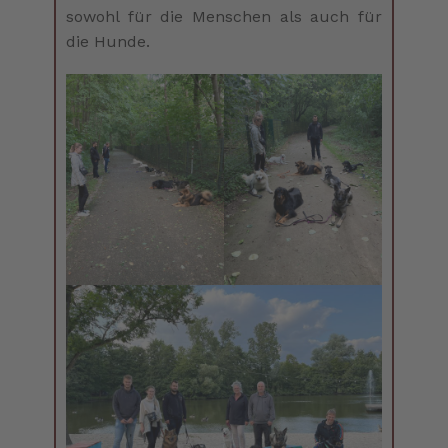
sowohl für die Menschen als auch für
die Hunde.