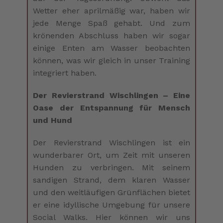
Wetter eher aprilmäßig war, haben wir
jede Menge Spaß gehabt. Und zum
krönenden Abschluss haben wir sogar
einige Enten am Wasser beobachten
können, was wir gleich in unser Training
integriert haben.
Der Revierstrand Wischlingen – Eine
Oase der Entspannung für Mensch
und Hund
Der Revierstrand Wischlingen ist ein
wunderbarer Ort, um Zeit mit unseren
Hunden zu verbringen. Mit seinem
sandigen Strand, dem klaren Wasser
und den weitläufigen Grünflächen bietet
er eine idyllische Umgebung für unsere
Social Walks. Hier können wir uns