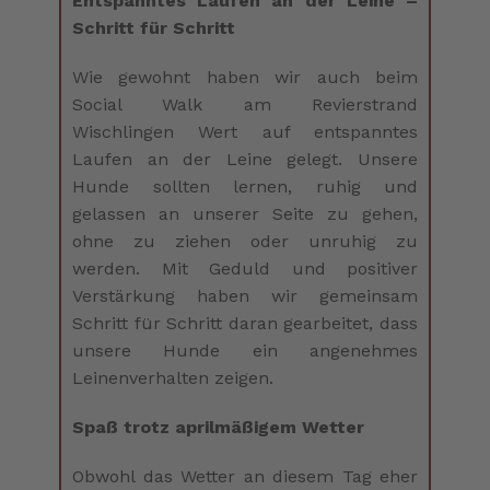
Entspanntes Laufen an der Leine –
Schritt für Schritt
Wie gewohnt haben wir auch beim
Social Walk am Revierstrand
Wischlingen Wert auf entspanntes
Laufen an der Leine gelegt. Unsere
Hunde sollten lernen, ruhig und
gelassen an unserer Seite zu gehen,
ohne zu ziehen oder unruhig zu
werden. Mit Geduld und positiver
Verstärkung haben wir gemeinsam
Schritt für Schritt daran gearbeitet, dass
unsere Hunde ein angenehmes
Leinenverhalten zeigen.
Spaß trotz aprilmäßigem Wetter
Obwohl das Wetter an diesem Tag eher