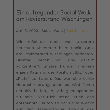
Ein aufregender Social Walk
am Revierstrand Wischlingen
Juli 5, 2023
Social Walk
Bearbeiten
Wir möchten euch von unserem
neuesten Abenteuer beim Social Walk
am Revierstrand Wischlingen berichten.
Diesmal haben wir uns darauf
konzentriert, unsere Hunde in einem
engen Raum in der Position „Sitz“ oder
„Platz“ zu halten. Das war eine echte
Herausforderung, aber es wird ihnen
definitiv helfen, im Alltag entspannter
zu sein. Natürlich stand auch das
entspannte Laufen an der Leine wieder
auf der Tagesordnung. Obwohl das