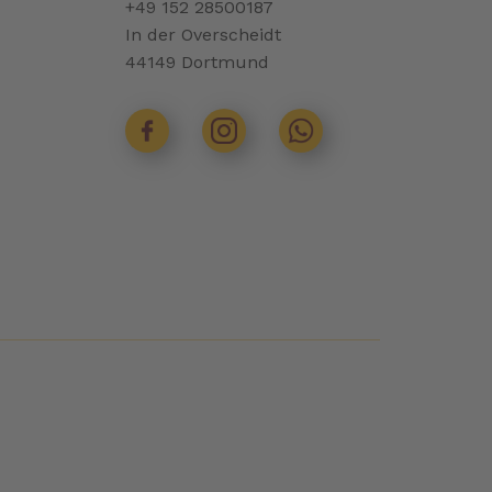
+49 152 28500187
In der Overscheidt
44149 Dortmund