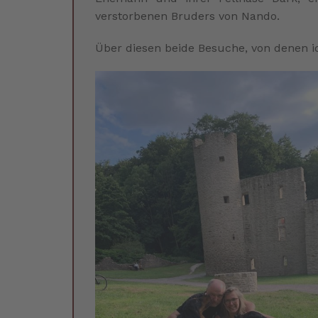
verstorbenen Bruders von Nando.
Über diesen beide Besuche, von denen ic