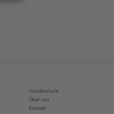
Hundeschule
Über uns
Kontakt