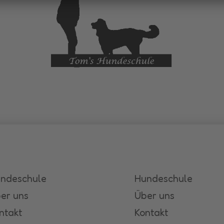
ndeschule
Hundeschule
er uns
Über uns
ntakt
Kontakt